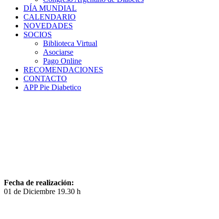
DÍA MUNDIAL
CALENDARIO
NOVEDADES
SOCIOS
Biblioteca Virtual
Asociarse
Pago Online
RECOMENDACIONES
CONTACTO
APP Pie Diabetico
Fecha de realización:
01 de Diciembre 19.30 h