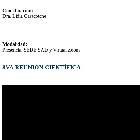
Coordinación:
Dra. Lidia Caracotche
Modalidad:
Presencial SEDE SAD y Virtual Zoom
8VA REUNIÓN CIENTÍFICA