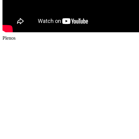
SOCIOS COOPERADORES
Plenos