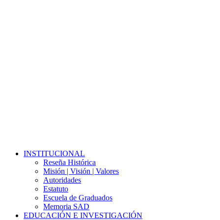
Close
INSTITUCIONAL
Menu
Reseña Histórica
Misión | Visión | Valores
Autoridades
Estatuto
Escuela de Graduados
Memoria SAD
EDUCACIÓN E INVESTIGACIÓN