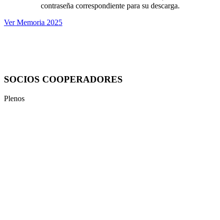
contraseña correspondiente para su descarga.
Ver Memoria 2025
SOCIOS COOPERADORES
Plenos