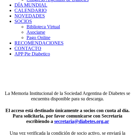
DÍA MUNDIAL
CALENDARIO
NOVEDADES
SOCIOS
Biblioteca Virtual
Asociarse
Pago Online
RECOMENDACIONES
CONTACTO
APP Pie Diabetico
La Memoria Institucional de la Sociedad Argentina de Diabetes se
encuentra disponible para su descarga.
El acceso está destinado únicamente a socios con cuota al día.
Para solicitarla, por favor comunicarse con Secretaría
escribiendo a
secretaria@diabetes.org.ar
Una vez verificada la condición de socio activo, se enviará la