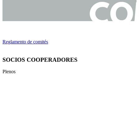
Reglamento de comités
SOCIOS COOPERADORES
Plenos