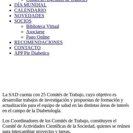
DÍA MUNDIAL
CALENDARIO
NOVEDADES
SOCIOS
Biblioteca Virtual
Asociarse
Pago Online
RECOMENDACIONES
CONTACTO
APP Pie Diabetico
La SAD cuenta con 25 Comités de Trabajo, cuyo objetivo es
desarrollar trabajos de investigación y propuestas de formación y
actualización para el equipo de salud en las distintas áreas de interés
en el campo de la Diabetología.
Los Coordinadores de los Comités de Trabajo, constituyen el
Comité de Actividades Científicas de la Sociedad, quienes se reúnen
para intercambiar proyectos y tareas.