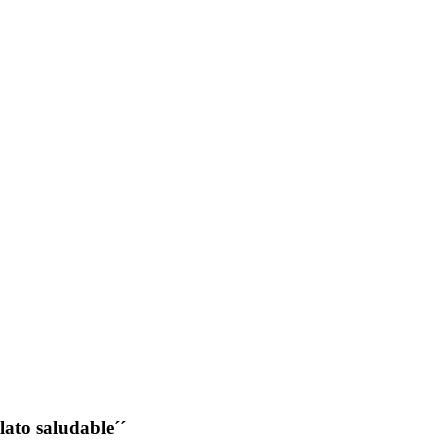
lato saludable´´