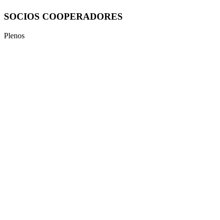
SOCIOS COOPERADORES
Plenos