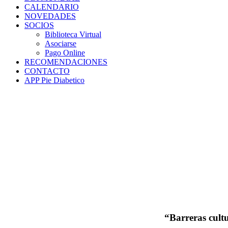
CALENDARIO
NOVEDADES
SOCIOS
Biblioteca Virtual
Asociarse
Pago Online
RECOMENDACIONES
CONTACTO
APP Pie Diabetico
“Barreras cultu