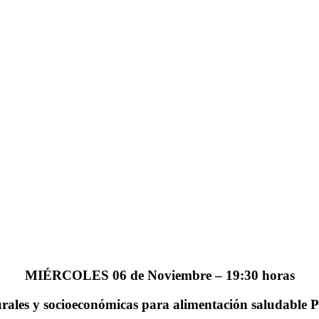
MIÉRCOLES 06 de Noviembre – 19:30 horas
rales y socioeconómicas para alimentación saludable P