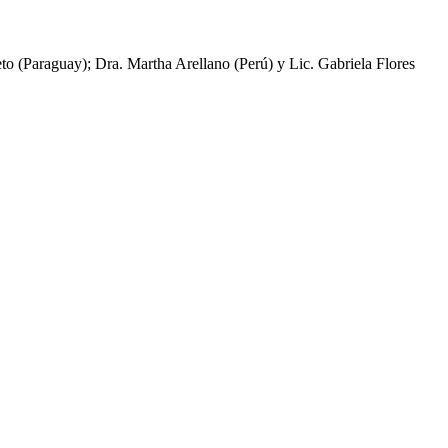
to (Paraguay); Dra. Martha Arellano (Perú) y Lic. Gabriela Flores