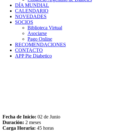
DÍA MUNDIAL
CALENDARIO
NOVEDADES
SOCIOS
Biblioteca Virtual
Asociarse
Pago Online
RECOMENDACIONES
CONTACTO
APP Pie Diabetico
Fecha de Inicio:
02 de Junio
Duración:
2 meses
Carga Horaria:
45 horas