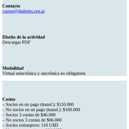
Contacto
cursos@diabetes.org.ar
Diseño de la actividad
Descargar PDF
Modalidad
Virtual asincrónica y sincrónica no obligatoria
Costos
– Socios en un pago (transf.): $110.000
– No socios en un pago (transf.): $160.000
– Socios 3 cuotas de $46.000
– No socios 3 cuotas de $66.000
– Socios extranjeros: 110 U$D