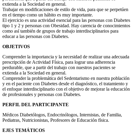
extienda a la Sociedad en general.
Trabajar en modificaciones de estilo de vida, para que se perpetúen
en el tiempo como un hábito es muy importante.
El ejercicio es una actividad esencial para las personas con Diabetes
tipo 1 y 2 y personas con Obesidad. Hay carencia de conocimientos
como así también de grupos de trabajo interdisciplinarios para
educar a las personas con Diabetes.
OBJETIVOS
Comprender la importancia y la necesidad de realizar una adecuada
prescripción de Actividad Física, para lograr una adherencia
perdurable, que a partir del trabajo con nuestros pacientes se
extienda a la Sociedad en general.
Comprender la problemática del Sedentarismo en nuestra población
y en el paciente con Diabetes desde el diagnóstico, el tratamiento y
el enfoque interdisciplinario con el objetivo de mejorar la educación
de profesionales y personas con Diabetes.
PERFIL DEL PARTICIPANTE
Médicos Diabetólogos, Endocrinólogos, Internistas, de Familia,
Pediatras, Nutricionistas, Profesores de Educación física.
EJES TEMÁTICOS