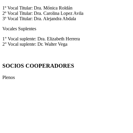
1º Vocal Titular: Dra. Mónica Roldán
2º Vocal Titular: Dra. Carolina Lopez Avila
3º Vocal Titular: Dra. Alejandra Abdala
Vocales Suplentes
1° Vocal suplente: Dra. Elizabeth Herrera
2° Vocal suplente: Dr. Walter Vega
SOCIOS COOPERADORES
Plenos