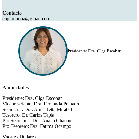
Contacto
capitulonoa@gmail.com
Presidente: Dra. Olga Escobar
Autoridades
Presidente: Dra. Olga Escobar
Vicepresidente: Dra. Fernanda Peinado
Secretaria: Dra. Anita Tetta Mirabal
Tesorero: Dr. Carlos Tapia
Pro Secretaria: Dra. Analía Chacón
Pro Tesorero: Dra. Fátima Ocampo
Vocales Titulares