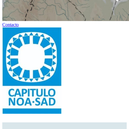
Contacto