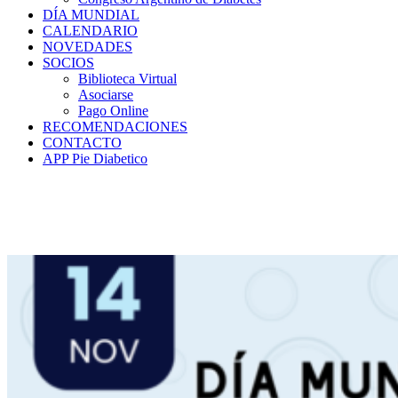
DÍA MUNDIAL
CALENDARIO
NOVEDADES
SOCIOS
Biblioteca Virtual
Asociarse
Pago Online
RECOMENDACIONES
CONTACTO
APP Pie Diabetico