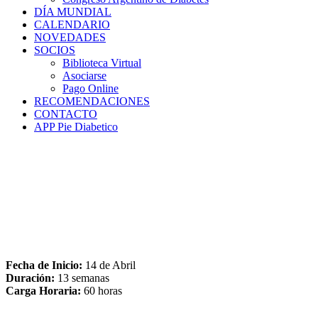
DÍA MUNDIAL
CALENDARIO
NOVEDADES
SOCIOS
Biblioteca Virtual
Asociarse
Pago Online
RECOMENDACIONES
CONTACTO
APP Pie Diabetico
Fecha de Inicio:
14 de Abril
Duración:
13 semanas
Carga Horaria:
60 horas