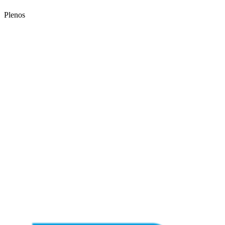
Plenos