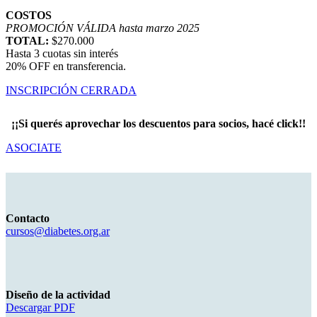
COSTOS
PROMOCIÓN VÁLIDA hasta marzo 2025
TOTAL:
$270.000
Hasta 3 cuotas sin interés
20% OFF en transferencia.
INSCRIPCIÓN CERRADA
¡¡Si querés aprovechar los descuentos para socios, hacé click!!
ASOCIATE
Contacto
cursos@diabetes.org.ar
Diseño de la actividad
Descargar PDF