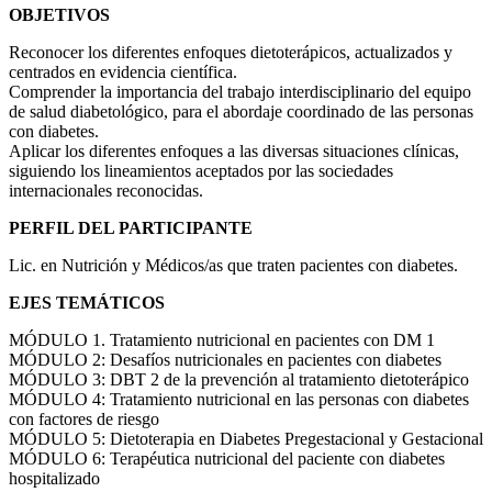
OBJETIVOS
Reconocer los diferentes enfoques dietoterápicos, actualizados y
centrados en evidencia científica.
Comprender la importancia del trabajo interdisciplinario del equipo
de salud diabetológico, para el abordaje coordinado de las personas
con diabetes.
Aplicar los diferentes enfoques a las diversas situaciones clínicas,
siguiendo los lineamientos aceptados por las sociedades
internacionales reconocidas.
PERFIL DEL PARTICIPANTE
Lic. en Nutrición y Médicos/as que traten pacientes con diabetes.
EJES TEMÁTICOS
MÓDULO 1. Tratamiento nutricional en pacientes con DM 1
MÓDULO 2: Desafíos nutricionales en pacientes con diabetes
MÓDULO 3: DBT 2 de la prevención al tratamiento dietoterápico
MÓDULO 4: Tratamiento nutricional en las personas con diabetes
con factores de riesgo
MÓDULO 5: Dietoterapia en Diabetes Pregestacional y Gestacional
MÓDULO 6: Terapéutica nutricional del paciente con diabetes
hospitalizado