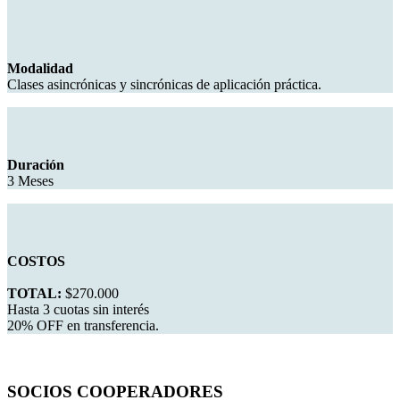
Modalidad
Clases asincrónicas y sincrónicas de aplicación práctica.
Duración
3 Meses
COSTOS
TOTAL:
$270.000
Hasta 3 cuotas sin interés
20% OFF en transferencia.
SOCIOS COOPERADORES