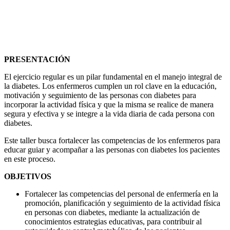
PRESENTACIÓN
El ejercicio regular es un pilar fundamental en el manejo integral de
la diabetes. Los enfermeros cumplen un rol clave en la educación,
motivación y seguimiento de las personas con diabetes para
incorporar la actividad física y que la misma se realice de manera
segura y efectiva y se integre a la vida diaria de cada persona con
diabetes.
Este taller busca fortalecer las competencias de los enfermeros para
educar guiar y acompañar a las personas con diabetes los pacientes
en este proceso.
OBJETIVOS
Fortalecer las competencias del personal de enfermería en la
promoción, planificación y seguimiento de la actividad física
en personas con diabetes, mediante la actualización de
conocimientos estrategias educativas, para contribuir al