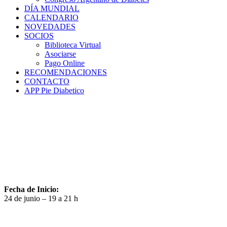
DÍA MUNDIAL
CALENDARIO
NOVEDADES
SOCIOS
Biblioteca Virtual
Asociarse
Pago Online
RECOMENDACIONES
CONTACTO
APP Pie Diabetico
Fecha de Inicio:
24 de junio – 19 a 21 h