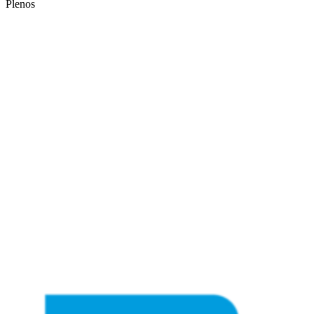
Plenos