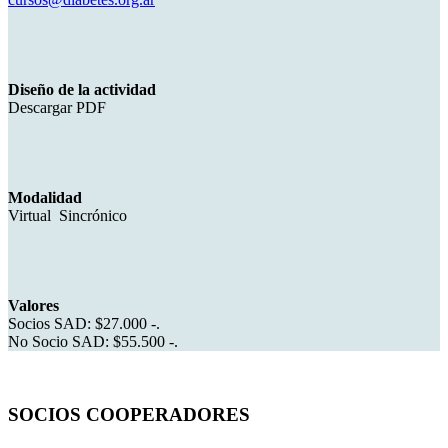
Diseño de la actividad
Descargar PDF
Modalidad
Virtual Sincrónico
Valores
Socios SAD: $27.000 -.
No Socio SAD: $55.500 -.
SOCIOS COOPERADORES