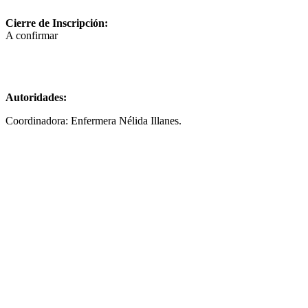
Cierre de Inscripción:
A confirmar
Autoridades:
Coordinadora: Enfermera Nélida Illanes.