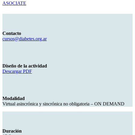
ASOCIATE
Contacto
cursos@diabetes.org.ar
Diseño de la actividad
Descargar PDF
Modalidad
Virtual asincrónica y sincrónica no obligatoria – ON DEMAND
Duración