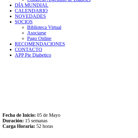
DÍA MUNDIAL
CALENDARIO
NOVEDADES
SOCIOS
Biblioteca Virtual
Asociarse
Pago Online
RECOMENDACIONES
CONTACTO
APP Pie Diabetico
Fecha de Inicio:
05 de Mayo
Duración:
15 semanas
Carga Horaria:
52 horas