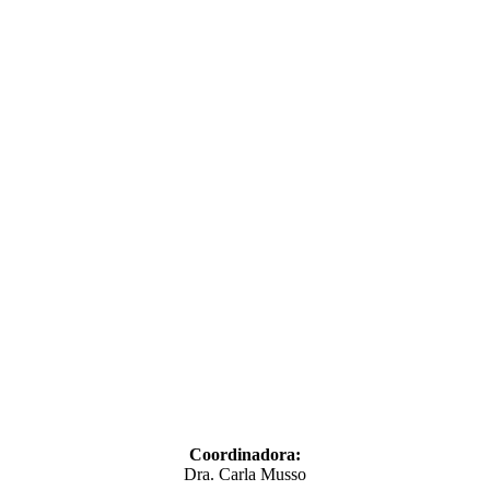
Coordinadora:
Dra. Carla Musso