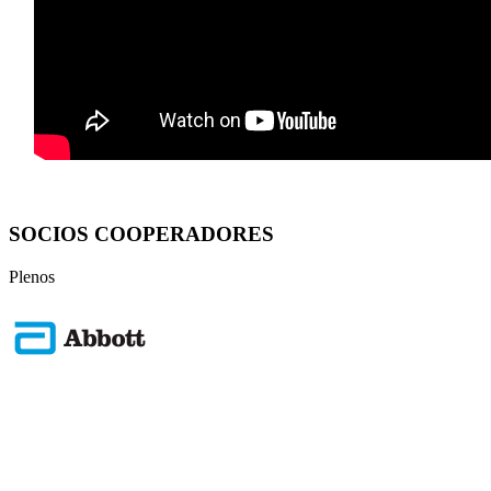
SOCIOS COOPERADORES
Plenos