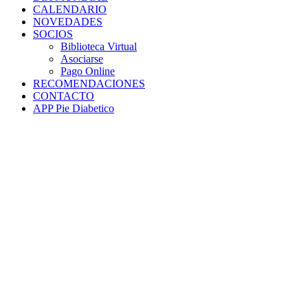
CALENDARIO
NOVEDADES
SOCIOS
Biblioteca Virtual
Asociarse
Pago Online
RECOMENDACIONES
CONTACTO
APP Pie Diabetico