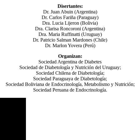
Disertantes:
Dr. Juan Abuin (Argentina)
Dr. Carlos Fariña (Paraguay)
Dra. Lucia Lijeron (Bolivia)
Dra. Clarisa Roncoroni (Argentina)
Dra. Maria Ruffinatti (Uruguay)
Dr. Patricio Salman Mardones (Chile)
Dr. Marlon Yovera (Perú)
Organizan:
Sociedad Argentina de Diabetes
Sociedad de Diabetología y Nutrición del Uruguay;
Sociedad Chilena de Diabetología;
Sociedad Paraguaya de Diabetología;
Sociedad Boliviana de Endocrinología, Metabolismo y Nutrición;
Sociedad Peruana de Endocrinología.