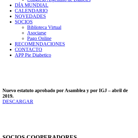
DÍA MUNDIAL
CALENDARIO
NOVEDADES
SOCIOS
Biblioteca Virtual
Asociarse
Pago Online
RECOMENDACIONES
CONTACTO
APP Pie Diabetico
Nuevo estatuto aprobado por Asamblea y por IGJ – abril de
2019.
DESCARGAR
SOCIOS COOPERADORES