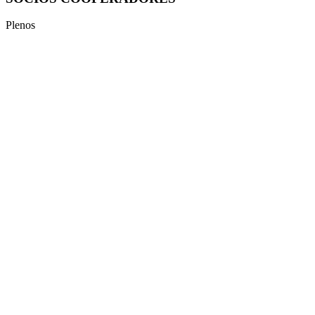
Plenos