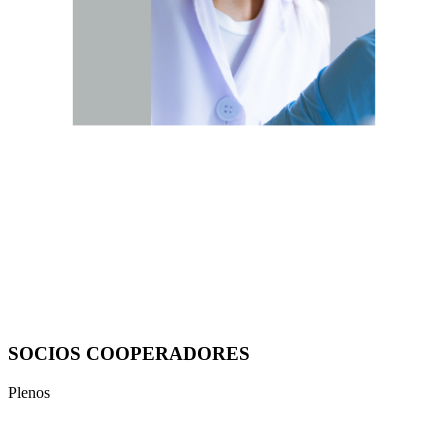
SOCIOS COOPERADORES
Plenos