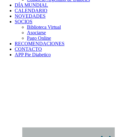
DÍA MUNDIAL
CALENDARIO
NOVEDADES
SOCIOS
Biblioteca Virtual
Asociarse
Pago Online
RECOMENDACIONES
CONTACTO
APP Pie Diabetico