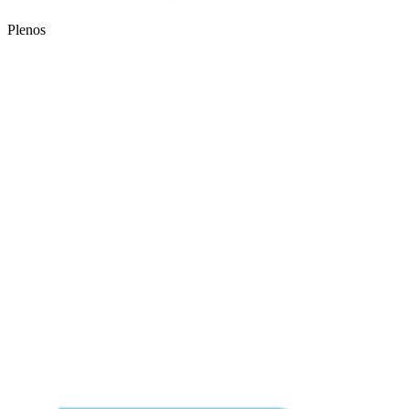
Plenos