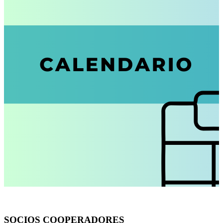
SOCIOS COOPERADORES