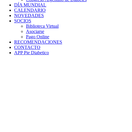
DÍA MUNDIAL
CALENDARIO
NOVEDADES
SOCIOS
Biblioteca Virtual
Asociarse
Pago Online
RECOMENDACIONES
CONTACTO
APP Pie Diabetico