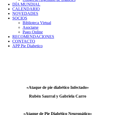
DÍA MUNDIAL
CALENDARIO
NOVEDADES
SOCIOS
Biblioteca Virtual
Asociarse
Pago Online
RECOMENDACIONES
CONTACTO
APP Pie Diabetico
«Ataque de pie diabético Infectado»
Rubén Saurral y Gabriela Carro
«Ataque de Pie Diabético Neuropático»