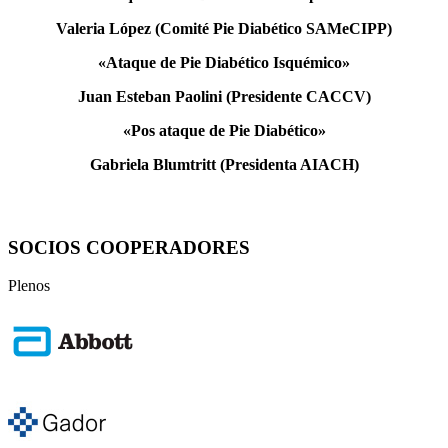
Valeria López (Comité Pie Diabético SAMeCIPP)
«Ataque de Pie Diabético Isquémico»
Juan Esteban Paolini (Presidente CACCV)
«Pos ataque de Pie Diabético»
Gabriela Blumtritt (Presidenta AIACH)
SOCIOS COOPERADORES
Plenos