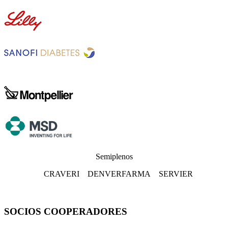
Semiplenos
CRAVERI DENVERFARMA SERVIER
SOCIOS COOPERADORES