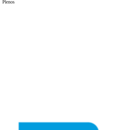
Plenos