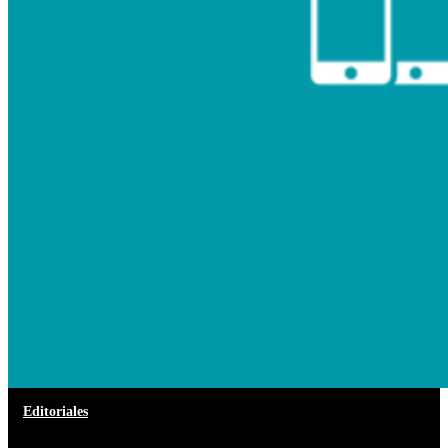
Editoriales