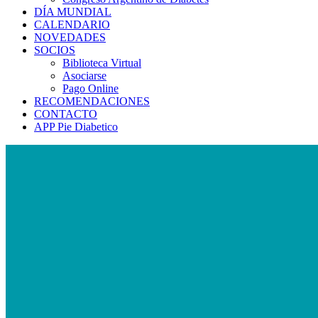
DÍA MUNDIAL
CALENDARIO
NOVEDADES
SOCIOS
Biblioteca Virtual
Asociarse
Pago Online
RECOMENDACIONES
CONTACTO
APP Pie Diabetico