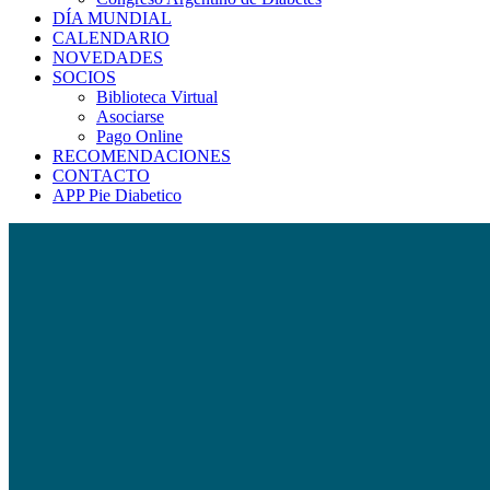
DÍA MUNDIAL
CALENDARIO
NOVEDADES
SOCIOS
Biblioteca Virtual
Asociarse
Pago Online
RECOMENDACIONES
CONTACTO
APP Pie Diabetico