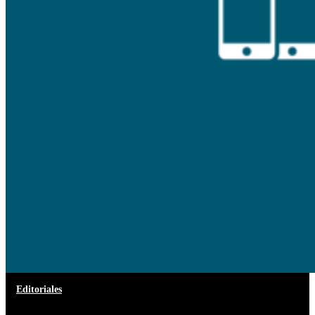
Editoriales